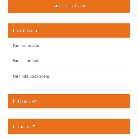
Enviar un artículo
Información
Para lectores/as
Para autores/as
Para bibliotecarios/as
Indexada en:
Formatos