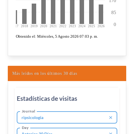
Más leídos en los últimos 30 días