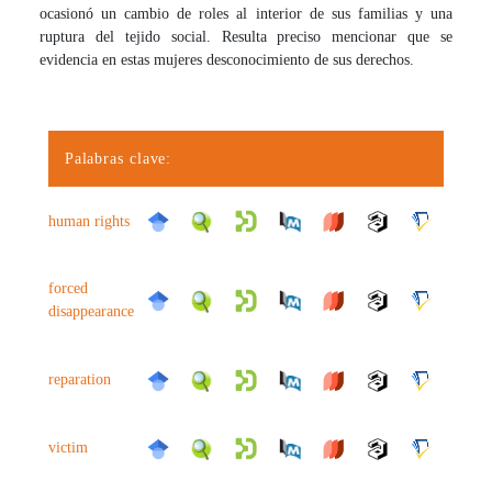
ocasionó un cambio de roles al interior de sus familias y una
ruptura del tejido social. Resulta preciso mencionar que se
evidencia en estas mujeres desconocimiento de sus derechos.
Palabras clave:
human rights
forced
disappearance
reparation
victim