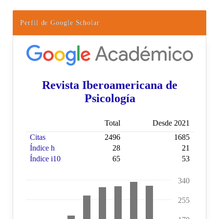
Perfil de Google Scholar