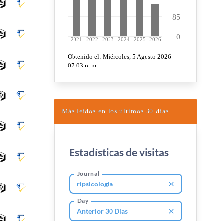
Más leídos en los últimos 30 días