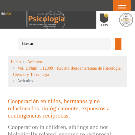
Inicio
Archivos
Vol. 2 Núm. 1 (2009): Revista Iberoamericana de Psicología:
Ciencia y Tecnología
Artículos
Cooperación en niños, hermanos y no
relacionados biológicamente, expuestos a
contingencias recíprocas.
Cooperation in children, siblings and not
biologically related, exposed to reciprocal