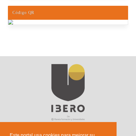
Código QR
Este portal usa cookies para mejorar su