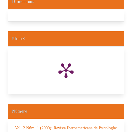
Dimensions
PlumX
Número
Vol. 2 Núm. 1 (2009): Revista Iberoamericana de Psicología: