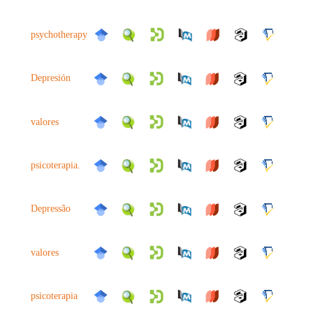
psychotherapy
Depresión
valores
psicoterapia.
Depressão
valores
psicoterapia