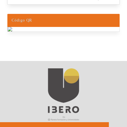
Código QR