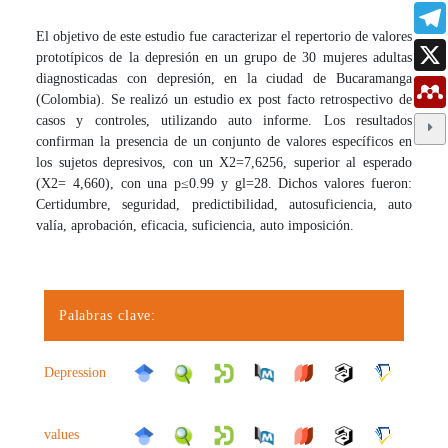
El objetivo de este estudio fue caracterizar el repertorio de valores
prototípicos de la depresión en un grupo de 30 mujeres adultas
diagnosticadas con depresión, en la ciudad de Bucaramanga
(Colombia). Se realizó un estudio ex post facto retrospectivo de
casos y controles, utilizando auto informe. Los resultados
confirman la presencia de un conjunto de valores específicos en
los sujetos depresivos, con un X2=7,6256, superior al esperado
(X2= 4,660), con una p≤0.99 y gl=28. Dichos valores fueron:
Certidumbre, seguridad, predictibilidad, autosuficiencia, auto
valía, aprobación, eficacia, suficiencia, auto imposición.
Palabras clave:
Depression
values