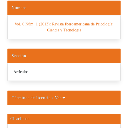
Número
Vol. 6 Núm. 1 (2013): Revista Iberoamericana de Psicología:
Ciencia y Tecnología
Sección
Artículos
Términos de licencia
/ Ver
Citaciones