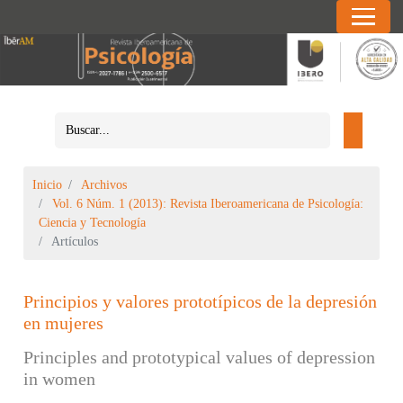
Inicio
Archivos
Vol. 6 Núm. 1 (2013): Revista Iberoamericana de Psicología:
Ciencia y Tecnología
Artículos
Principios y valores prototípicos de la depresión
en mujeres
Principles and prototypical values ​​of depression
in women