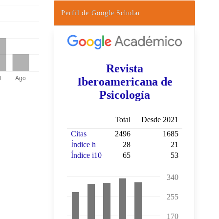
Perfil de Google Scholar