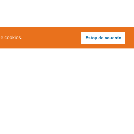
de cookies.
Estoy de acuerdo