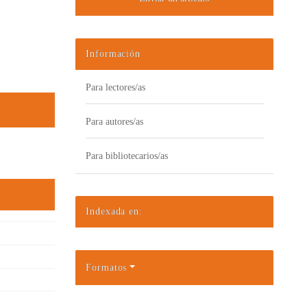
Información
Para lectores/as
Para autores/as
Para bibliotecarios/as
Indexada en:
Formatos