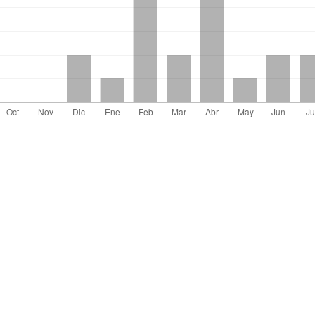
el artículo