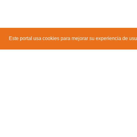
Este portal usa cookies para mejorar su experiencia de usuar