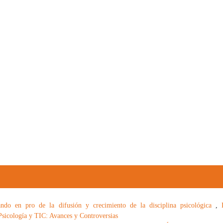
jando en pro de la difusión y crecimiento de la disciplina psicológica
,
Psicología y TIC: Avances y Controversias