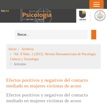
Inicio
Archivos
Vol. 8 Núm. 2 (2015): Revista Iberoamericana de Psicología:
Ciencia y Tecnología
Artículos
Efectos positivos y negativos del contacto
mediado en mujeres víctimas de acoso
Efectos positivos y negativos del contacto
mediado en mujeres víctimas de acoso