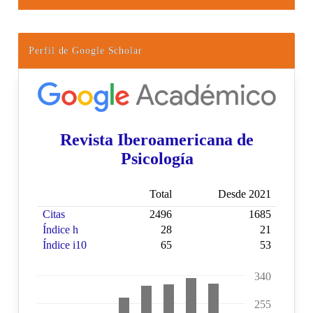
Perfil de Google Scholar