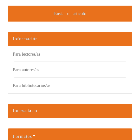
Enviar un artículo
Información
Para lectores/as
Para autores/as
Para bibliotecarios/as
Indexada en:
Formatos