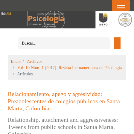
Inicio
Archivos
Vol. 10 Núm. 1 (2017): Revista Iberoamericana de Psicología
Artículos
Relacionamiento, apego y agresividad:
Preadolescentes de colegios públicos en Santa
Marta, Colombia
Relationship, attachment and aggressiveness:
Tweens from public schools in Santa Marta,
Colombia