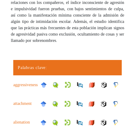
relaciones con los compañeros, el índice inconsciente de agresión
e impulsividad fueron pruebas, con bajos sentimientos de culpa,
así como la manifestación mínima consciente de la admisión de
algún tipo de intimidación escolar. Además, el estudio identifica
que las prácticas más frecuentes de esta población implican signos
de agresividad pasiva como exclusión, ocultamiento de cosas y ser
llamado por sobrenombres.
Palabras clave:
aggressiveness
attachment
alienation