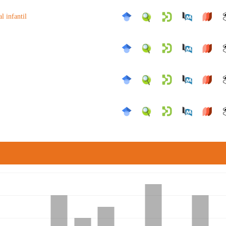
l infantil