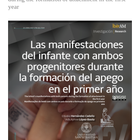
year
Barra lateral del artículo