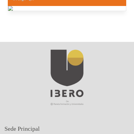
Sede Principal