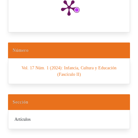
Número
Vol. 17 Núm. 1 (2024): Infancia, Cultura y Educación
(Fascículo II)
Sección
Artículos