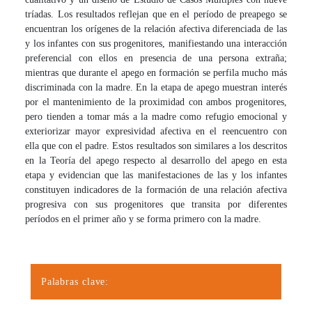
tríadas. Los resultados reflejan que en el período de preapego se
encuentran los orígenes de la relación afectiva diferenciada de las
y los infantes con sus progenitores, manifiestando una interacción
preferencial con ellos en presencia de una persona extraña;
mientras que durante el apego en formación se perfila mucho más
discriminada con la madre. En la etapa de apego muestran interés
por el mantenimiento de la proximidad con ambos progenitores,
pero tienden a tomar más a la madre como refugio emocional y
exteriorizar mayor expresividad afectiva en el reencuentro con
ella que con el padre. Estos resultados son similares a los descritos
en la Teoría del apego respecto al desarrollo del apego en esta
etapa y evidencian que las manifestaciones de las y los infantes
constituyen indicadores de la formación de una relación afectiva
progresiva con sus progenitores que transita por diferentes
períodos en el primer año y se forma primero con la madre.
Palabras clave: