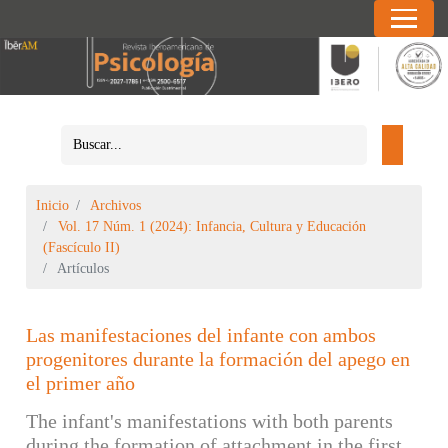
Inicio
Archivos
Vol. 17 Núm. 1 (2024): Infancia, Cultura y Educación
(Fascículo II)
Artículos
Las manifestaciones del infante con ambos
progenitores durante la formación del apego en
el primer año
The infant's manifestations with both parents
during the formation of attachment in the first