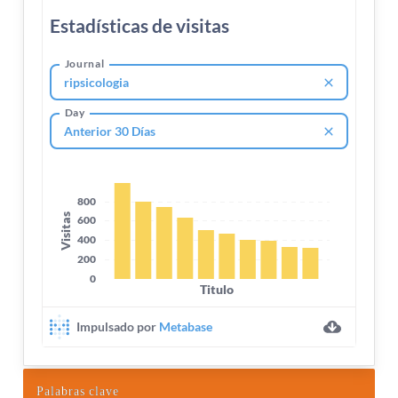
Palabras clave