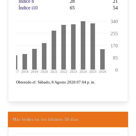
Más leídos en los últimos 30 días