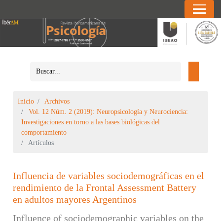
Inicio
Archivos
Vol. 12 Núm. 2 (2019): Neuropsicología y Neurociencia:
Investigaciones en torno a las bases biológicas del
comportamiento
Artículos
Influencia de variables sociodemográficas en el
rendimiento de la Frontal Assessment Battery
en adultos mayores Argentinos
Influence of sociodemographic variables on the