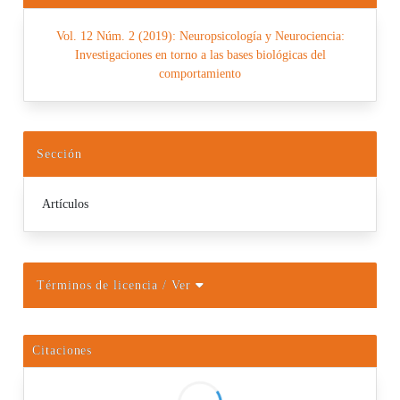
Vol. 12 Núm. 2 (2019): Neuropsicología y Neurociencia:
Investigaciones en torno a las bases biológicas del
comportamiento
Sección
Artículos
Términos de licencia
/ Ver
Citaciones