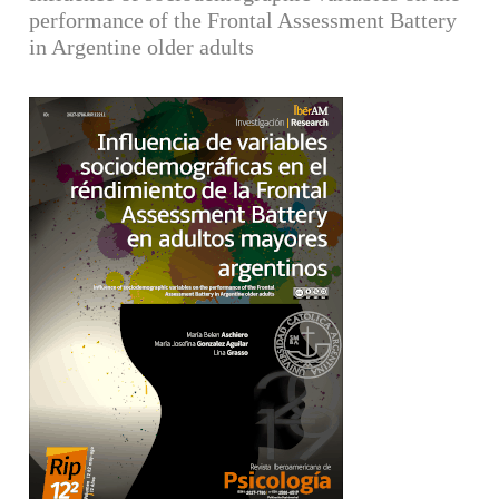
performance of the Frontal Assessment Battery
in Argentine older adults
Barra lateral del artículo