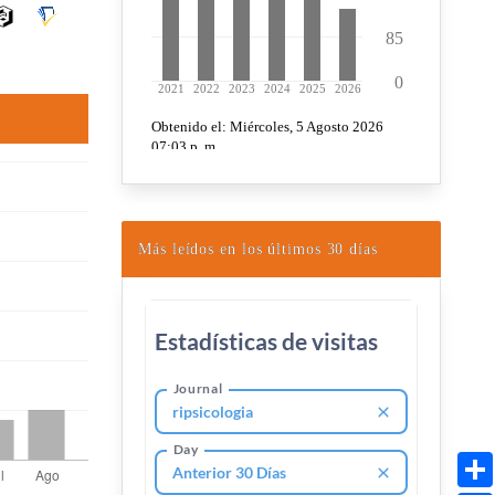
Más leídos en los últimos 30 días