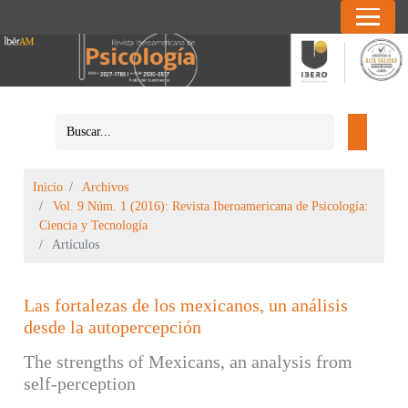
Inicio
Archivos
Vol. 9 Núm. 1 (2016): Revista Iberoamericana de Psicología:
Ciencia y Tecnología
Artículos
Las fortalezas de los mexicanos, un análisis
desde la autopercepción
The strengths of Mexicans, an analysis from
self-perception