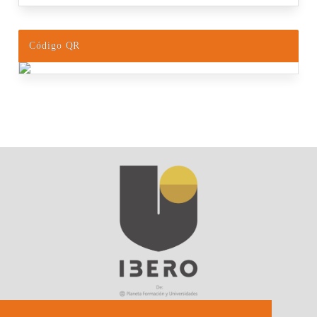
Código QR