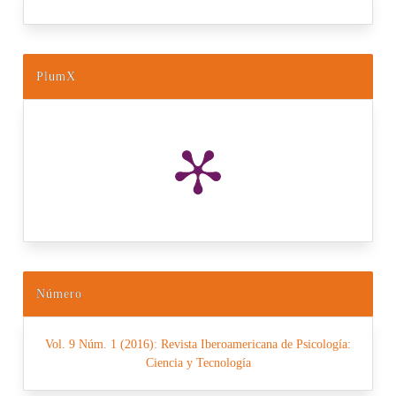
PlumX
Número
Vol. 9 Núm. 1 (2016): Revista Iberoamericana de Psicología:
Ciencia y Tecnología