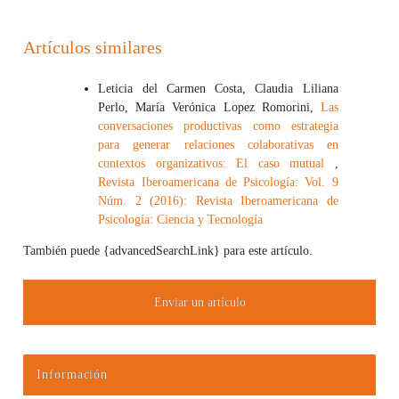
Artículos similares
Leticia del Carmen Costa, Claudia Liliana
Perlo, María Verónica Lopez Romorini,
Las
conversaciones productivas como estrategia
para generar relaciones colaborativas en
contextos organizativos: El caso mutual
,
Revista Iberoamericana de Psicología: Vol. 9
Núm. 2 (2016): Revista Iberoamericana de
Psicología: Ciencia y Tecnología
También puede {advancedSearchLink} para este artículo.
Enviar un artículo
Información