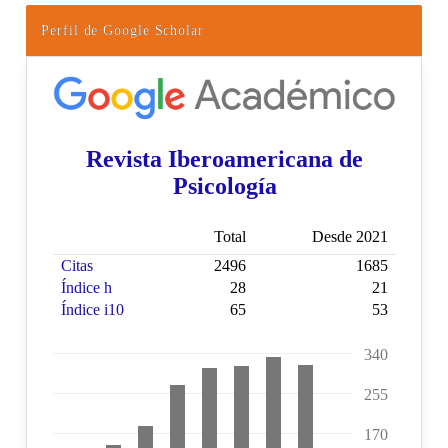
Perfil de Google Scholar