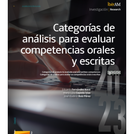
Barra lateral del artículo