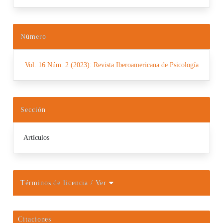
Número
Vol. 16 Núm. 2 (2023): Revista Iberoamericana de Psicología
Sección
Artículos
Términos de licencia
/ Ver
Citaciones