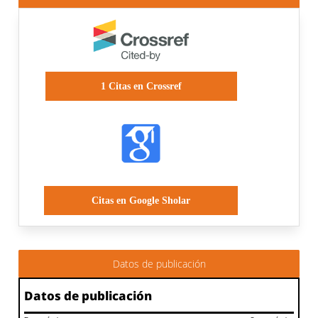
1
Citas en Crossref
Citas en Google Sholar
Datos de publicación
Datos de publicación