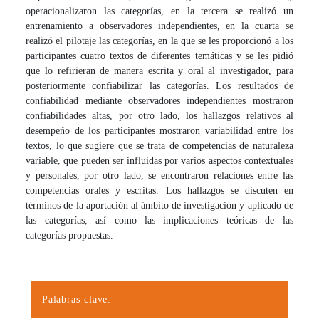
operacionalizaron las categorías, en la tercera se realizó un
entrenamiento a observadores independientes, en la cuarta se
realizó el pilotaje las categorías, en la que se les proporcionó a los
participantes cuatro textos de diferentes temáticas y se les pidió
que lo refirieran de manera escrita y oral al investigador, para
posteriormente confiabilizar las categorías. Los resultados de
confiabilidad mediante observadores independientes mostraron
confiabilidades altas, por otro lado, los hallazgos relativos al
desempeño de los participantes mostraron variabilidad entre los
textos, lo que sugiere que se trata de competencias de naturaleza
variable, que pueden ser influidas por varios aspectos contextuales
y personales, por otro lado, se encontraron relaciones entre las
competencias orales y escritas. Los hallazgos se discuten en
términos de la aportación al ámbito de investigación y aplicado de
las categorías, así como las implicaciones teóricas de las
categorías propuestas.
Palabras clave: