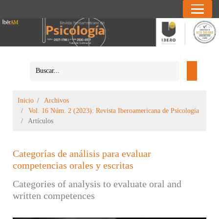
Inicio
Archivos
Vol. 16 Núm. 2 (2023): Revista Iberoamericana de Psicología
Artículos
Categorías de análisis para evaluar
competencias orales y escritas
Categories of analysis to evaluate oral and
written competences