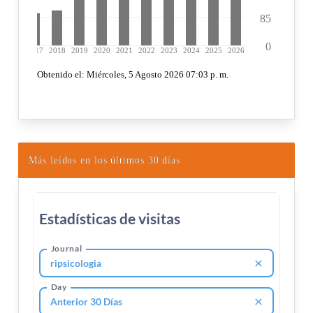
Más leídos en los últimos 30 días