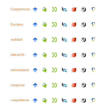
Competencias
Escritura
oralidad
educación
universitarios
categorias
competências