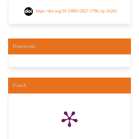
https://doi.org/10.33881/2027-1786.rip.16202
Dimensions
PlumX