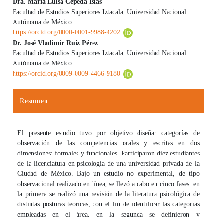
Dra. María Luisa Cepeda Islas
Facultad de Estudios Superiores Iztacala, Universidad Nacional
Autónoma de México
https://orcid.org/0000-0001-9988-4202
Dr. José Vladimir Ruíz Pérez
Facultad de Estudios Superiores Iztacala, Universidad Nacional
Autónoma de México
https://orcid.org/0009-0009-4466-9180
Resumen
El presente estudio tuvo por objetivo diseñar categorías de
observación de las competencias orales y escritas en dos
dimensiones: formales y funcionales. Participaron diez estudiantes
de la licenciatura en psicología de una universidad privada de la
Ciudad de México. Bajo un estudio no experimental, de tipo
observacional realizado en línea, se llevó a cabo en cinco fases: en
la primera se realizó una revisión de la literatura psicológica de
distintas posturas teóricas, con el fin de identificar las categorías
empleadas en el área, en la segunda se definieron y