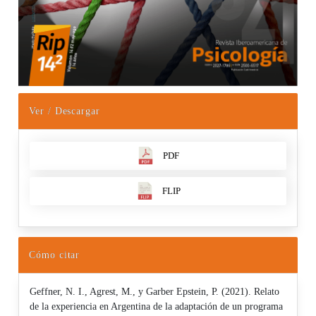
Ver / Descargar
PDF
FLIP
Cómo citar
Geffner, N. I., Agrest, M., y Garber Epstein, P. (2021). Relato
de la experiencia en Argentina de la adaptación de un programa