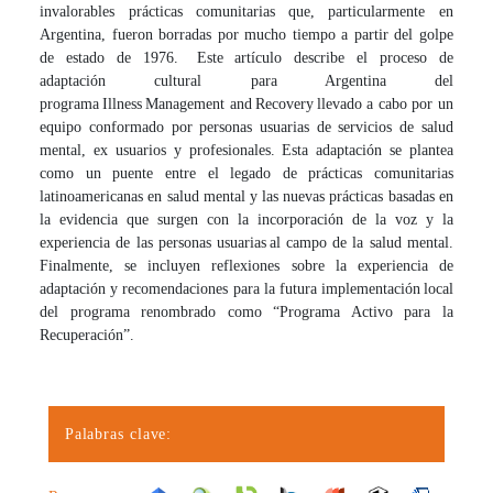
invalorables prácticas comunitarias que, particularmente en
Argentina, fueron borradas por mucho tiempo a partir del golpe
de estado de 1976. Este artículo describe el proceso de
adaptación cultural para Argentina del
programa Illness Management and Recovery llevado a cabo por un
equipo conformado por personas usuarias de servicios de salud
mental, ex usuarios y profesionales. Esta adaptación se plantea
como un puente entre el legado de prácticas comunitarias
latinoamericanas en salud mental y las nuevas prácticas basadas en
la evidencia que surgen con la incorporación de la voz y la
experiencia de las personas usuarias al campo de la salud mental.
Finalmente, se incluyen reflexiones sobre la experiencia de
adaptación y recomendaciones para la futura implementación local
del programa renombrado como “Programa Activo para la
Recuperación”.
Palabras clave: