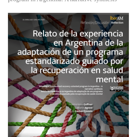
Barra lateral del artículo