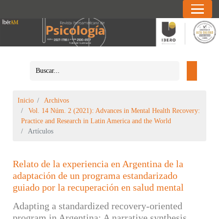
Inicio
Archivos
Vol. 14 Núm. 2 (2021): Advances in Mental Health Recovery:
Practice and Research in Latin America and the World
Artículos
Relato de la experiencia en Argentina de la
adaptación de un programa estandarizado
guiado por la recuperación en salud mental
Adapting a standardized recovery-oriented
program in Argentina: A narrative synthesis