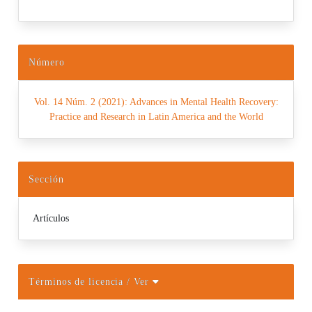
Número
Vol. 14 Núm. 2 (2021): Advances in Mental Health Recovery:
Practice and Research in Latin America and the World
Sección
Artículos
Términos de licencia
/ Ver