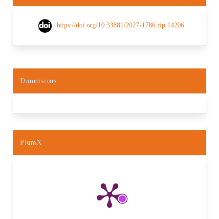
https://doi.org/10.33881/2027-1786.rip.14206
Dimensions
PlumX