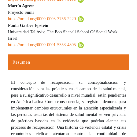
Martín Agrest
Proyecto Suma
https://orcid.org/0000-0003-3756-2229
Paula Garber Epstein
Universidad Tel Aviv, The Bob Shapell School Of Social Work,
Israel
https://orcid.org/0000-0001-5353-4805
Resumen
El concepto de recuperación, su conceptualización y
consideración para las prácticas en el campo de la salud mental,
pese a su signiﬁcativo desarrollo a nivel mundial, están pendientes
en América Latina. Como consecuencia, se registran demoras para
implementar cambios estructurales en la atención especializada y
las personas usuarias del sistema de salud mental se ven privadas
de prácticas basadas en la evidencia que podrían alentar sus
procesos de recuperación. Una historia de violencia estatal y crisis
económicas cíclicas atentaron contra la continuidad de